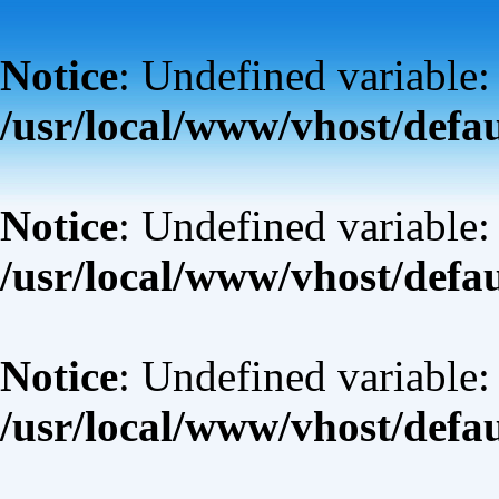
Notice
: Undefined variable:
/usr/local/www/vhost/defa
Notice
: Undefined variable: 
/usr/local/www/vhost/defa
Notice
: Undefined variable: 
/usr/local/www/vhost/defa