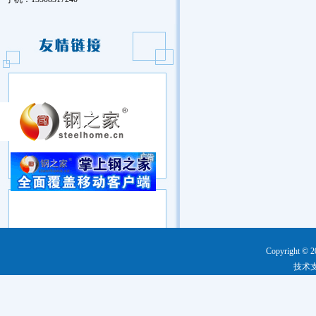
Copyright © 2
技术