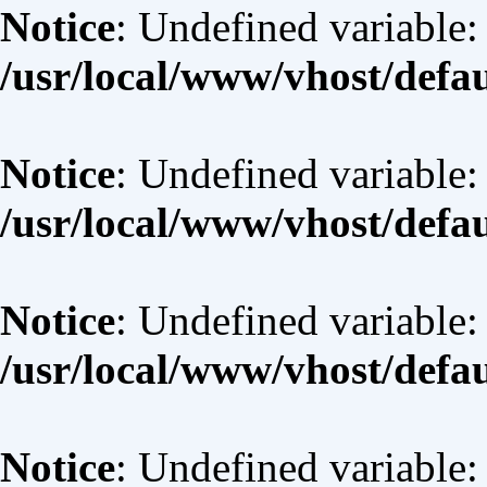
Notice
: Undefined variable:
/usr/local/www/vhost/defa
Notice
: Undefined variable: 
/usr/local/www/vhost/defa
Notice
: Undefined variable:
/usr/local/www/vhost/defa
Notice
: Undefined variable: