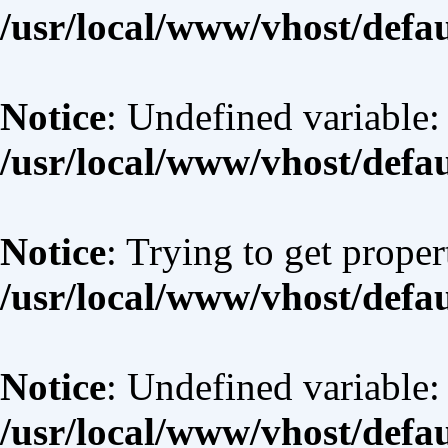
/usr/local/www/vhost/defa
Notice
: Undefined variable:
/usr/local/www/vhost/defa
Notice
: Trying to get proper
/usr/local/www/vhost/defa
Notice
: Undefined variable:
/usr/local/www/vhost/defa