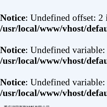
Notice
: Undefined offset: 2 
/usr/local/www/vhost/defa
Notice
: Undefined variable:
/usr/local/www/vhost/defa
Notice
: Undefined variable
/usr/local/www/vhost/defa