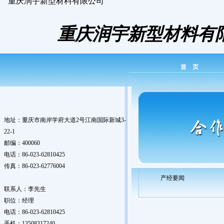
重庆润宇新型材料有限公司
重庆润宇新型材料有
首 页
地址：重庆市南岸学府大道2号江南国际新城3-
22-1
邮编：400060
电话：86-023-62810425
传真：86-023-62776004
产经要闻
联系人：李先生
职位：经理
电话：86-023-62810425
手机：13508317240